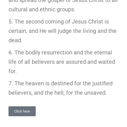
and spread the gospel of Jesus Christ to all
cultural and ethnic groups.
5. The second coming of Jesus Christ is
certain, and He will judge the living and the
dead.
6. The bodily resurrection and the eternal
life of all believers are assured and waited
for.
7. The heaven is destined for the justified
believers, and the hell, for the unsaved.
Click here