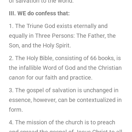
of salvation to the world.
III. WE do confess that:
1. The Triune God exists eternally and
equally in Three Persons: The Father, the
Son, and the Holy Spirit.
2. The Holy Bible, consisting of 66 books, is
the infallible Word of God and the Christian
canon
for our faith and practice.
3. The gospel of salvation is unchanged in
essence, however, can be contextualized in
form.
4. The mission of the church is to preach