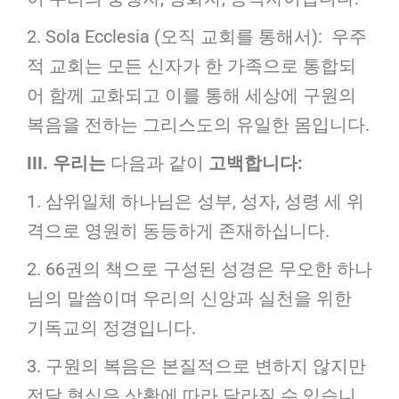
2. Sola Ecclesia (오직 교회를 통해서): 우주
적 교회는 모든 신자가 한 가족으로 통합되
어 함께 교화되고 이를 통해 세상에 구원의
복음을 전하는 그리스도의 유일한 몸입니다.
III.
우리는
다음과 같이
고백합니다
:
1. 삼위일체 하나님은 성부, 성자, 성령 세 위
격으로 영원히 동등하게 존재하십니다.
2. 66권의 책으로 구성된 성경은 무오한 하나
님의 말씀이며 우리의 신앙과 실천을 위한
기독교의 정경입니다.
3. 구원의 복음은 본질적으로 변하지 않지만
전달 형식은 상황에 따라 달라질 수 있습니