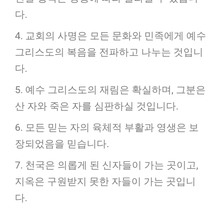
다.
4. 교회의 사명은 모든 문화와 민족에게 예수
그리스도의 복음을 전파하고 나누는 것입니
다.
5. 예수 그리스도의 재림은 확실하며, 그분은
산 자와 죽은 자를 심판하실 것입니다.
6. 모든 믿는 자의 육체적 부활과 영생은 보
장되었음을 믿습니다.
7. 천국은 의롭게 된 신자들이 가는 곳이고,
지옥은 구원받지 못한 자들이 가는 곳입니
다.