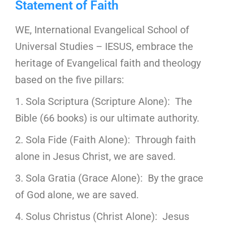
Statement of Faith
WE, International Evangelical School of
Universal Studies – IESUS, embrace the
heritage of Evangelical faith and theology
based on the five pillars:
1. Sola Scriptura (Scripture Alone): The
Bible (66 books) is our ultimate authority.
2. Sola Fide (Faith Alone): Through faith
alone in Jesus Christ, we are saved.
3. Sola Gratia (Grace Alone): By the grace
of God alone, we are saved.
4. Solus Christus (Christ Alone): Jesus